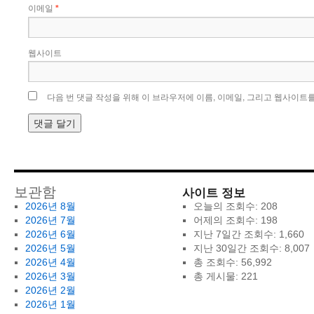
이메일
*
웹사이트
다음 번 댓글 작성을 위해 이 브라우저에 이름, 이메일, 그리고 웹사이트
사이트 정보
보관함
2026년 8월
오늘의 조회수:
208
2026년 7월
어제의 조회수:
198
2026년 6월
지난 7일간 조회수:
1,660
2026년 5월
지난 30일간 조회수:
8,007
2026년 4월
총 조회수:
56,992
2026년 3월
총 게시물:
221
2026년 2월
2026년 1월