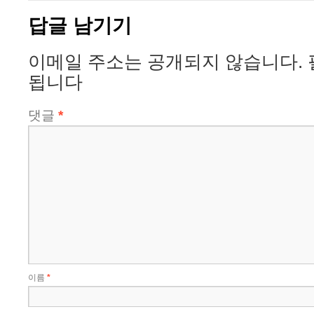
답글 남기기
이메일 주소는 공개되지 않습니다.
됩니다
댓글
*
이름
*