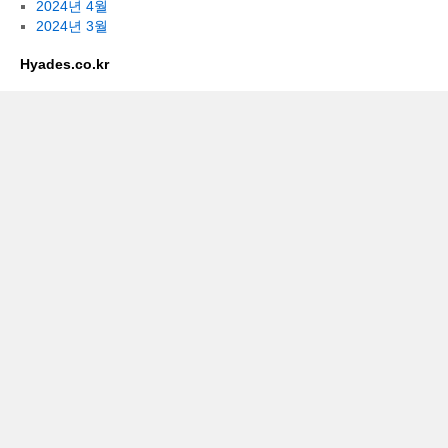
2024년 4월
2024년 3월
Hyades.co.kr