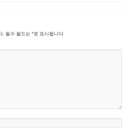
다.
필수 필드는
*
로 표시됩니다