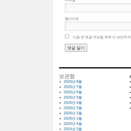
웹사이트
다음 번 댓글 작성을 위해 이 브라우저
보관함
2026년 8월
2026년 7월
2026년 6월
2026년 5월
2026년 4월
2026년 3월
2026년 2월
2026년 1월
2024년 4월
2024년 3월