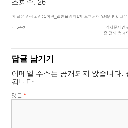
조회수: 26
이 글은 카테고리:
에 포함되어 있습니다.
1학년_일반물리학1
고유
←
5주차
역사문제연구
은 언제 형성
답글 남기기
이메일 주소는 공개되지 않습니다.
됩니다
댓글
*