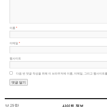
이름
*
이메일
*
웹사이트
다음 번 댓글 작성을 위해 이 브라우저에 이름, 이메일, 그리고 웹사이트
사이트 정보
보관함