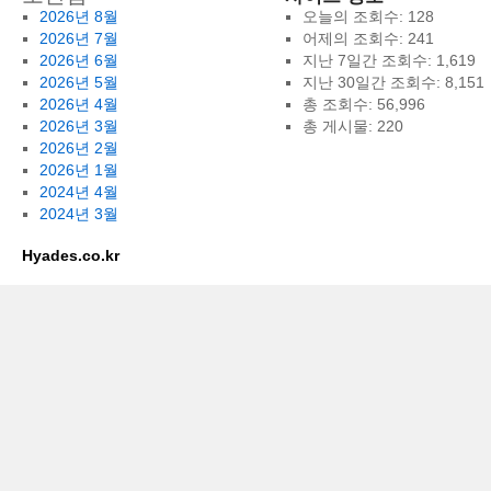
2026년 8월
오늘의 조회수:
128
2026년 7월
어제의 조회수:
241
2026년 6월
지난 7일간 조회수:
1,619
2026년 5월
지난 30일간 조회수:
8,151
2026년 4월
총 조회수:
56,996
2026년 3월
총 게시물:
220
2026년 2월
2026년 1월
2024년 4월
2024년 3월
Hyades.co.kr