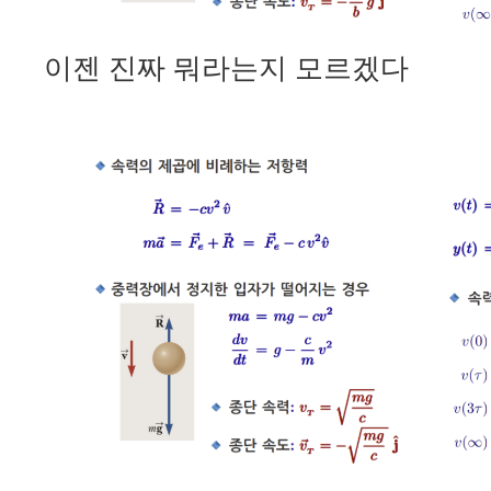
이젠 진짜 뭐라는지 모르겠다