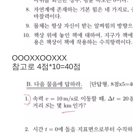
OOOXXOOXXX
참고로 4점*10=40점