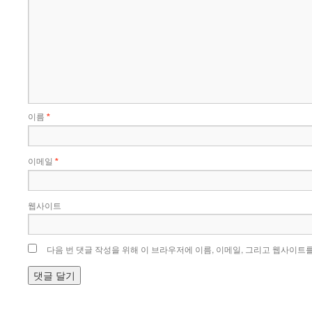
이름
*
이메일
*
웹사이트
다음 번 댓글 작성을 위해 이 브라우저에 이름, 이메일, 그리고 웹사이트