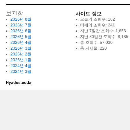
사이트 정보
보관함
2026년 8월
오늘의 조회수:
162
2026년 7월
어제의 조회수:
241
2026년 6월
지난 7일간 조회수:
1,653
2026년 5월
지난 30일간 조회수:
8,185
2026년 4월
총 조회수:
57,030
2026년 3월
총 게시물:
220
2026년 2월
2026년 1월
2024년 4월
2024년 3월
Hyades.co.kr