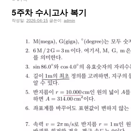
5주차 수시고사 복기
작성일:
2026-04-15
글쓴이:
admin