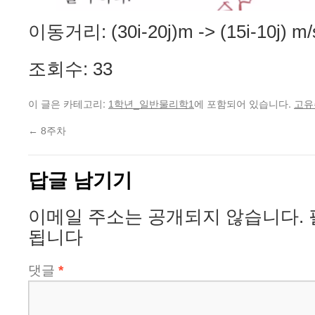
이동거리: (30i-20j)m -> (15i-10j) m/
조회수: 33
이 글은 카테고리:
에 포함되어 있습니다.
1학년_일반물리학1
고유
←
8주차
답글 남기기
이메일 주소는 공개되지 않습니다.
됩니다
댓글
*