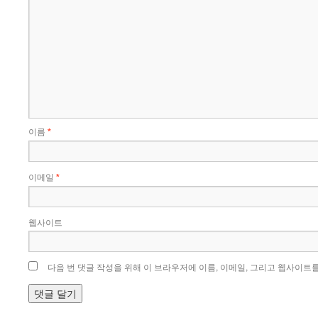
이름
*
이메일
*
웹사이트
다음 번 댓글 작성을 위해 이 브라우저에 이름, 이메일, 그리고 웹사이트