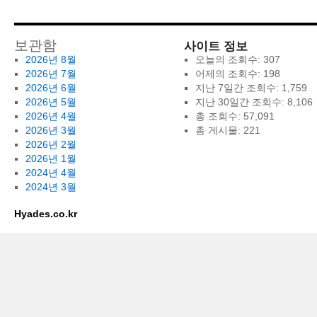
사이트 정보
보관함
2026년 8월
오늘의 조회수:
307
2026년 7월
어제의 조회수:
198
2026년 6월
지난 7일간 조회수:
1,759
2026년 5월
지난 30일간 조회수:
8,106
2026년 4월
총 조회수:
57,091
2026년 3월
총 게시물:
221
2026년 2월
2026년 1월
2024년 4월
2024년 3월
Hyades.co.kr