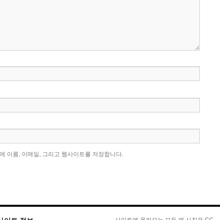
에 이름, 이메일, 그리고 웹사이트를 저장합니다.