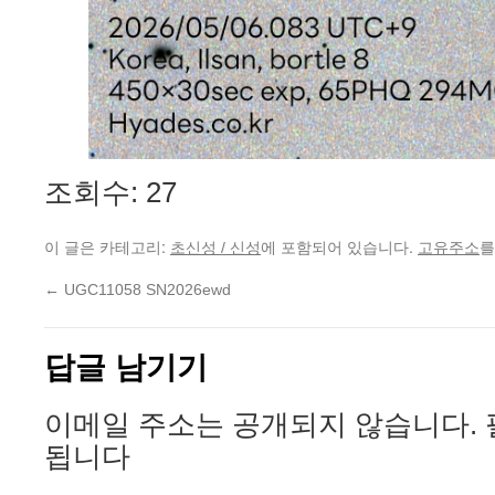
조회수: 27
이 글은 카테고리:
에 포함되어 있습니다.
를
초신성 / 신성
고유주소
←
UGC11058 SN2026ewd
답글 남기기
이메일 주소는 공개되지 않습니다.
됩니다