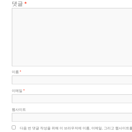
댓글
*
이름
*
이메일
*
웹사이트
다음 번 댓글 작성을 위해 이 브라우저에 이름, 이메일, 그리고 웹사이트