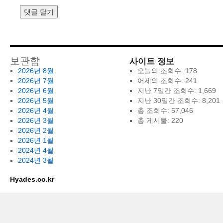
사이트 정보
보관함
2026년 8월
오늘의 조회수:
178
2026년 7월
어제의 조회수:
241
2026년 6월
지난 7일간 조회수:
1,669
2026년 5월
지난 30일간 조회수:
8,201
2026년 4월
총 조회수:
57,046
2026년 3월
총 게시물:
220
2026년 2월
2026년 1월
2024년 4월
2024년 3월
Hyades.co.kr