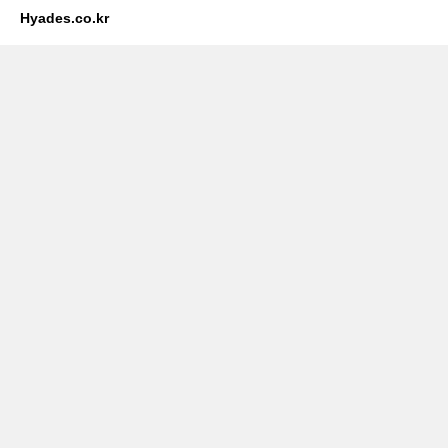
Hyades.co.kr