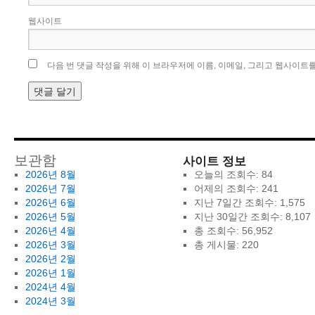
웹사이트
다음 번 댓글 작성을 위해 이 브라우저에 이름, 이메일, 그리고 웹사이트
사이트 정보
보관함
2026년 8월
오늘의 조회수:
84
2026년 7월
어제의 조회수:
241
2026년 6월
지난 7일간 조회수:
1,575
2026년 5월
지난 30일간 조회수:
8,107
2026년 4월
총 조회수:
56,952
2026년 3월
총 게시물:
220
2026년 2월
2026년 1월
2024년 4월
2024년 3월