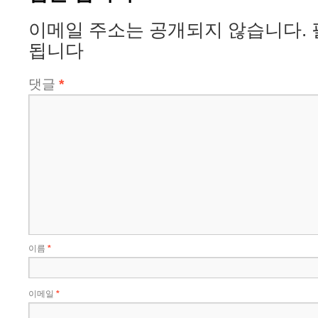
이메일 주소는 공개되지 않습니다.
됩니다
댓글
*
이름
*
이메일
*