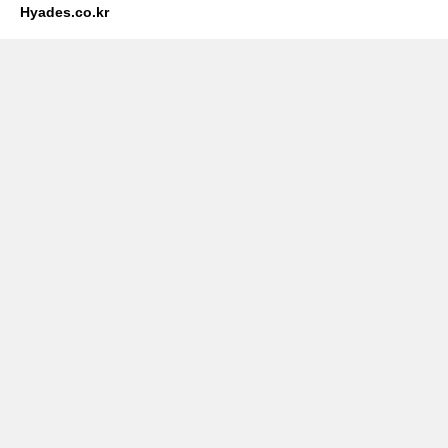
Hyades.co.kr