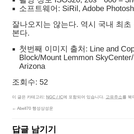
소프트웨어: SiRil, Adobe Photosh
잘나오지는 않는다. 역시 국내 최초
본다.
첫번째 이미지 출처: Line and Copy
Block/Mount Lemmon SkyCenter/U
Arizona
조회수: 52
이 글은 카테고리:
에 포함되어 있습니다.
를 북
NGC / IC
고유주소
←
Abell70 행성상성운
답글 남기기