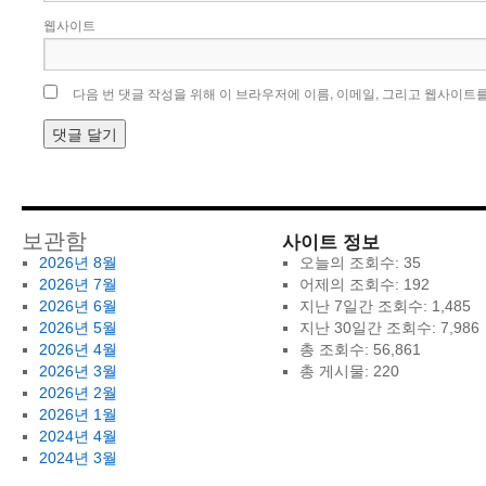
웹사이트
다음 번 댓글 작성을 위해 이 브라우저에 이름, 이메일, 그리고 웹사이트
사이트 정보
보관함
2026년 8월
오늘의 조회수:
35
2026년 7월
어제의 조회수:
192
2026년 6월
지난 7일간 조회수:
1,485
2026년 5월
지난 30일간 조회수:
7,986
2026년 4월
총 조회수:
56,861
2026년 3월
총 게시물:
220
2026년 2월
2026년 1월
2024년 4월
2024년 3월