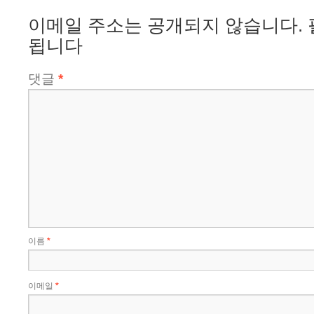
이메일 주소는 공개되지 않습니다.
됩니다
댓글
*
이름
*
이메일
*