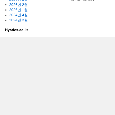
2026년 2월
2026년 1월
2024년 4월
2024년 3월
Hyades.co.kr