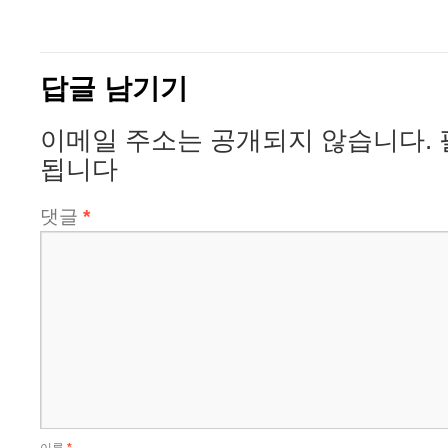
답글 남기기
이메일 주소는 공개되지 않습니다.
됩니다
댓글
*
이름