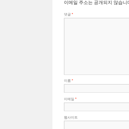
이메일 주소는 공개되지 않습니
댓글
*
이름
*
이메일
*
웹사이트