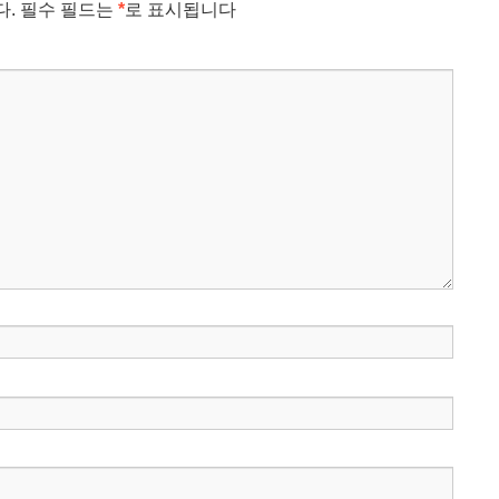
다.
필수 필드는
*
로 표시됩니다