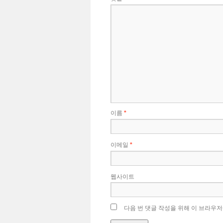
이름
*
이메일
*
웹사이트
다음 번 댓글 작성을 위해 이 브라우저