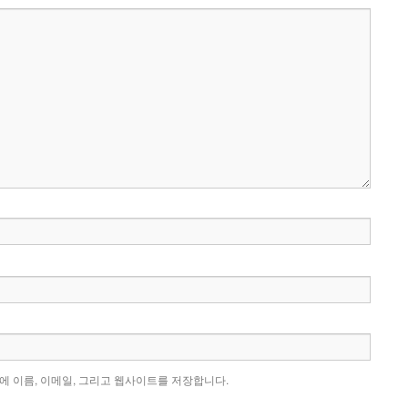
에 이름, 이메일, 그리고 웹사이트를 저장합니다.