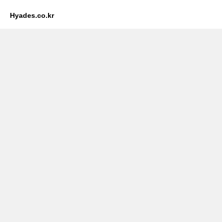
Hyades.co.kr