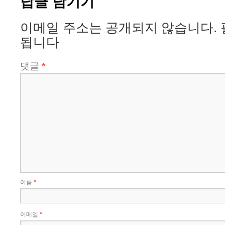
답글 남기기
이메일 주소는 공개되지 않습니다.
됩니다
댓글
*
이름
*
이메일
*