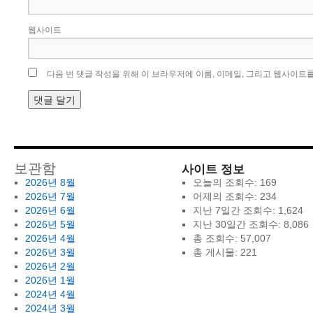
웹사이트
다음 번 댓글 작성을 위해 이 브라우저에 이름, 이메일, 그리고 웹사이트
사이트 정보
보관함
2026년 8월
오늘의 조회수:
169
2026년 7월
어제의 조회수:
234
2026년 6월
지난 7일간 조회수:
1,624
2026년 5월
지난 30일간 조회수:
8,086
2026년 4월
총 조회수:
57,007
2026년 3월
총 게시물:
221
2026년 2월
2026년 1월
2024년 4월
2024년 3월