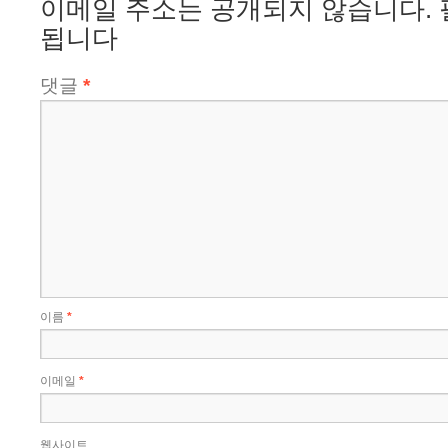
이메일 주소는 공개되지 않습니다.
됩니다
댓글
*
이름
*
이메일
*
웹사이트