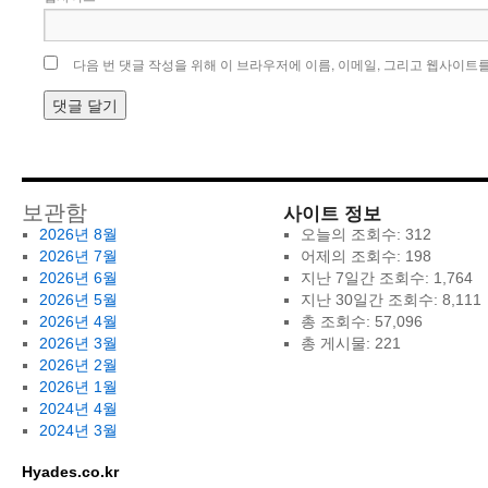
다음 번 댓글 작성을 위해 이 브라우저에 이름, 이메일, 그리고 웹사이트
사이트 정보
보관함
2026년 8월
오늘의 조회수:
312
2026년 7월
어제의 조회수:
198
2026년 6월
지난 7일간 조회수:
1,764
2026년 5월
지난 30일간 조회수:
8,111
2026년 4월
총 조회수:
57,096
2026년 3월
총 게시물:
221
2026년 2월
2026년 1월
2024년 4월
2024년 3월
Hyades.co.kr