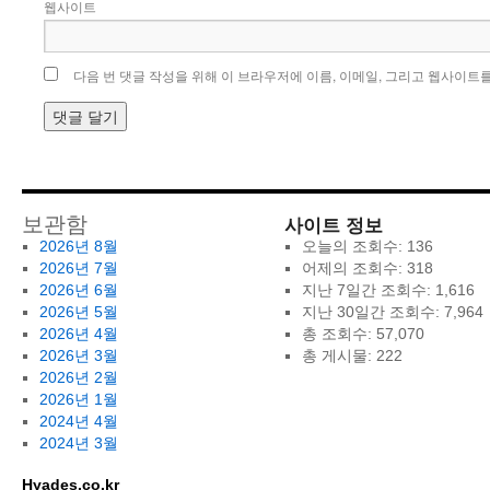
웹사이트
다음 번 댓글 작성을 위해 이 브라우저에 이름, 이메일, 그리고 웹사이트
사이트 정보
보관함
2026년 8월
오늘의 조회수:
136
2026년 7월
어제의 조회수:
318
2026년 6월
지난 7일간 조회수:
1,616
2026년 5월
지난 30일간 조회수:
7,964
2026년 4월
총 조회수:
57,070
2026년 3월
총 게시물:
222
2026년 2월
2026년 1월
2024년 4월
2024년 3월
Hyades.co.kr