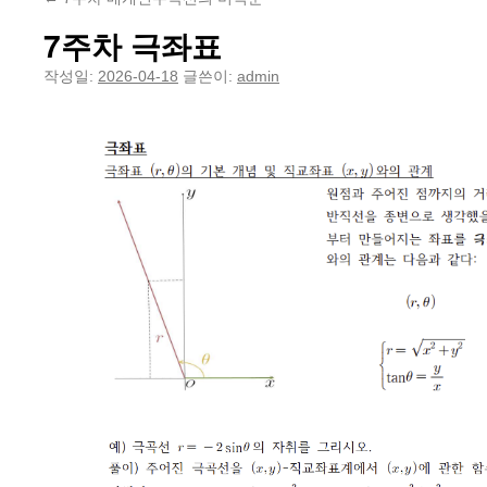
7주차 극좌표
작성일:
2026-04-18
글쓴이:
admin