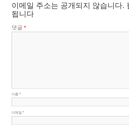
이메일 주소는 공개되지 않습니다.
됩니다
댓글
*
이름
*
이메일
*