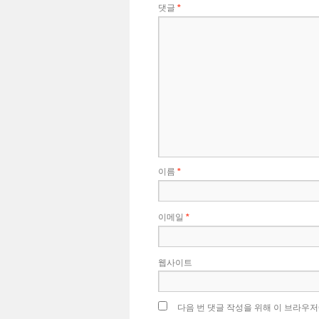
댓글
*
이름
*
이메일
*
웹사이트
다음 번 댓글 작성을 위해 이 브라우저