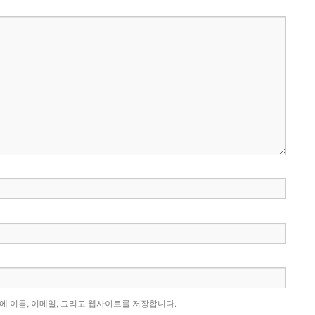
에 이름, 이메일, 그리고 웹사이트를 저장합니다.